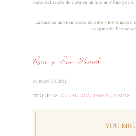
resto del aceite de oliva en un hilo muy fino por el 
La base es un buen aceite de oliva y los tomates, 
asegurado. Prometo l
on
mayo 08, 2011
ANDALUCIA
JAMÓN
TAPAS
ETIQUETAS:
,
,
YOU MIG