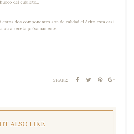
hueco del cubilete...
si estos dos componentes son de calidad el éxito esta casi
a otra receta próximamente.
SHARE:
HT ALSO LIKE