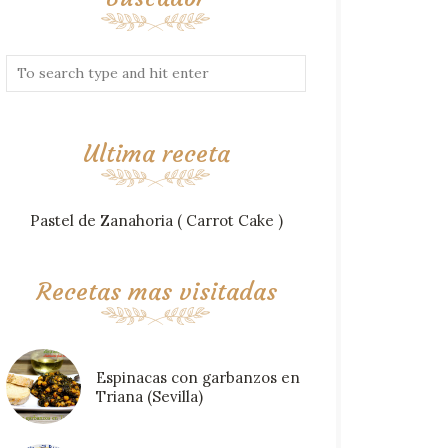
Ultima receta
Pastel de Zanahoria ( Carrot Cake )
Recetas mas visitadas
Espinacas con garbanzos en
Triana (Sevilla)