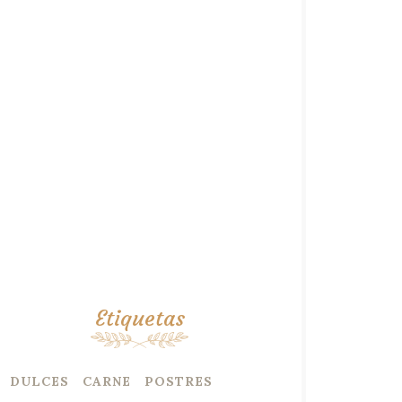
Etiquetas
DULCES
CARNE
POSTRES