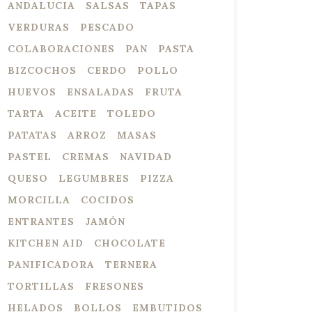
ANDALUCIA
SALSAS
TAPAS
VERDURAS
PESCADO
COLABORACIONES
PAN
PASTA
BIZCOCHOS
CERDO
POLLO
HUEVOS
ENSALADAS
FRUTA
TARTA
ACEITE
TOLEDO
PATATAS
ARROZ
MASAS
PASTEL
CREMAS
NAVIDAD
QUESO
LEGUMBRES
PIZZA
MORCILLA
COCIDOS
ENTRANTES
JAMÓN
KITCHEN AID
CHOCOLATE
PANIFICADORA
TERNERA
TORTILLAS
FRESONES
HELADOS
BOLLOS
EMBUTIDOS