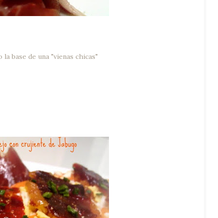
la base de una "vienas chicas"