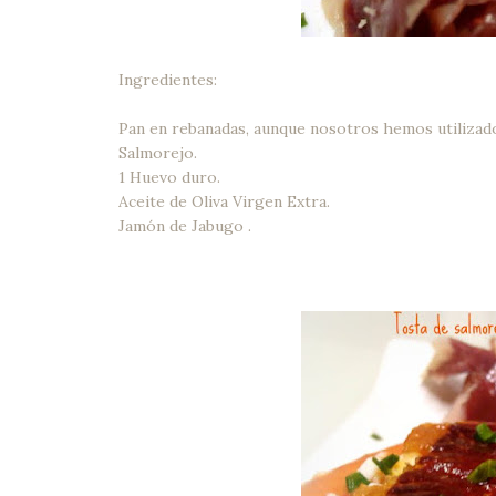
Ingredientes:
Pan en rebanadas, aunque nosotros hemos utilizado 
Salmorejo.
1 Huevo duro.
Aceite de Oliva Virgen Extra.
Jamón de Jabugo .